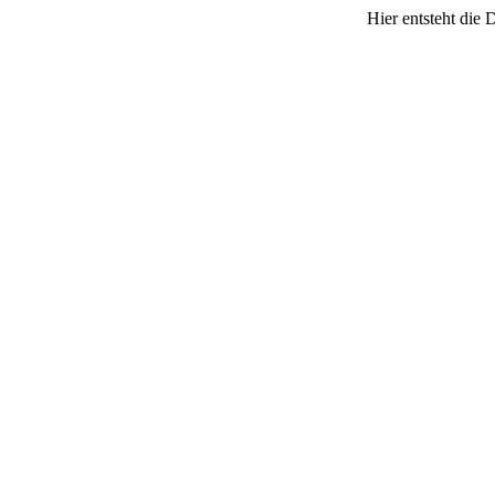
Hier entsteht die